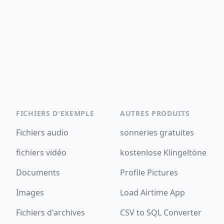
FICHIERS D'EXEMPLE
AUTRES PRODUITS
Fichiers audio
sonneries gratuites
fichiers vidéo
kostenlose Klingeltöne
Documents
Profile Pictures
Images
Load Airtime App
Fichiers d'archives
CSV to SQL Converter