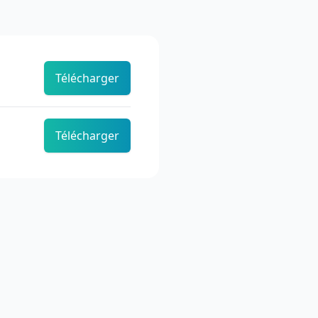
Télécharger
Télécharger