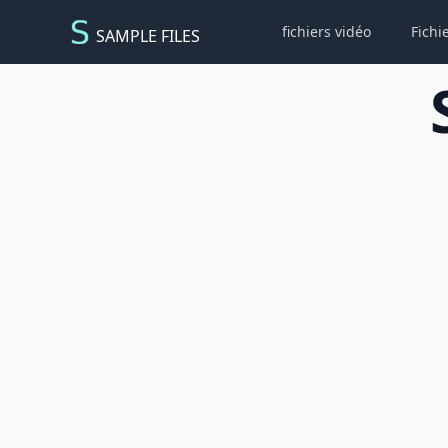
fichiers vidéo
Fichi
SAMPLE FILES