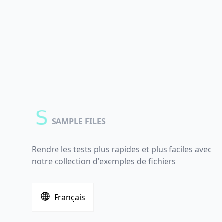
SAMPLE FILES
Rendre les tests plus rapides et plus faciles avec
notre collection d'exemples de fichiers
Français