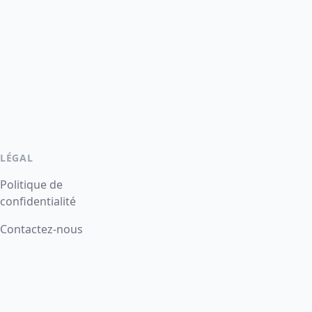
LÉGAL
Politique de
confidentialité
Contactez-nous